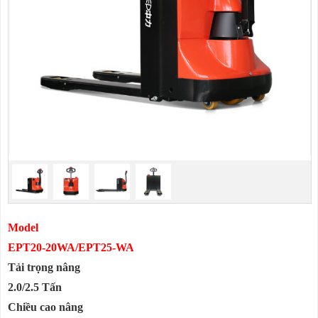
Model
EPT20-20WA/EPT25-WA
Tải trọng nâng
2.0/2.5 Tấn
Chiều cao nâng