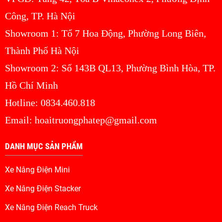
Công, TP. Hà Nội
Showroom 1: Tổ 7 Hoa Động, Phường Long Biên,
Thành Phố Hà Nội
Showroom 2: Số 143B QL13, Phường Bình Hòa, TP.
Hồ Chí Minh
Hotline: 0834.460.818
Email: hoaitruongphatep@gmail.com
DANH MỤC SẢN PHẨM
Xe Nâng Điện Mini
Xe Nâng Điện Stacker
Xe Nâng Điện Reach Truck