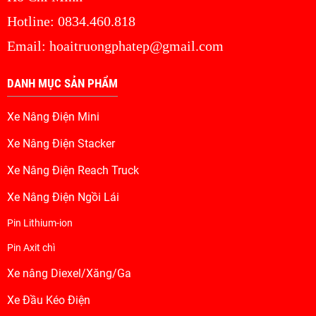
Hotline: 0834.460.818
Email: hoaitruongphatep@gmail.com
DANH MỤC SẢN PHẨM
Xe Nâng Điện Mini
Xe Nâng Điện Stacker
Xe Nâng Điện Reach Truck
Xe Nâng Điện Ngồi Lái
Pin Lithium-ion
Pin Axit chì
Xe nâng Diexel/Xăng/Ga
Xe Đầu Kéo Điện