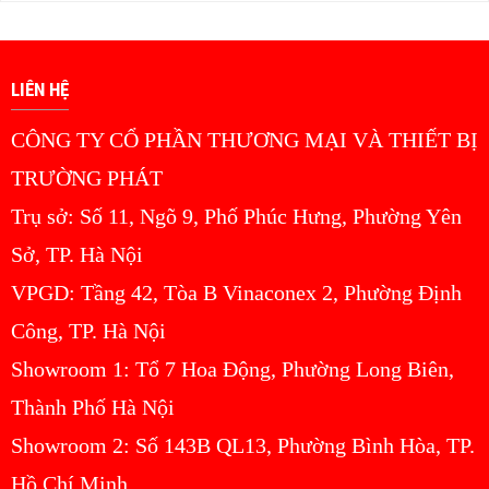
LIÊN HỆ
CÔNG TY CỔ PHẦN THƯƠNG MẠI VÀ THIẾT BỊ
TRƯỜNG PHÁT
Trụ sở: Số 11, Ngõ 9, Phố Phúc Hưng, Phường Yên
Sở, TP. Hà Nội
VPGD: Tầng 42, Tòa B Vinaconex 2, Phường Định
Công, TP. Hà Nội
Showroom 1: Tổ 7 Hoa Động, Phường Long Biên,
Thành Phố Hà Nội
Showroom 2: Số 143B QL13, Phường Bình Hòa, TP.
Hồ Chí Minh